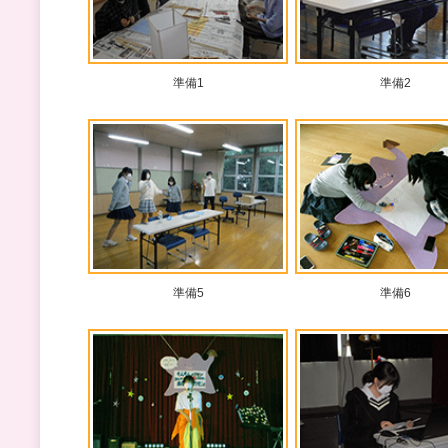
準備1
準備2
準備5
準備6