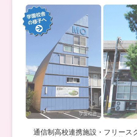
通信制高校連携施設・フリース