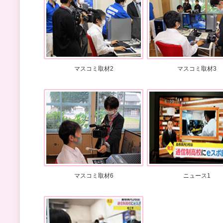
マスコミ取材2
マスコミ取材3
マスコミ取材6
ニュース1