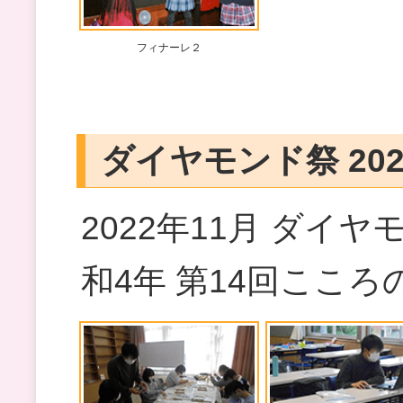
フィナーレ２
ダイヤモンド祭 202
2022年11月 ダイヤ
和4年 第14回こころ