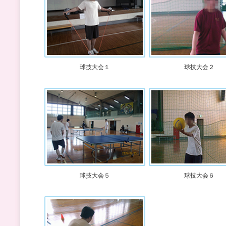
球技大会１
球技大会２
球技大会５
球技大会６