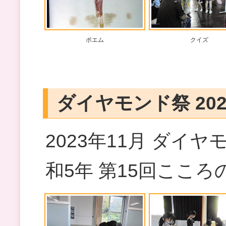
ポエム
クイズ
ダイヤモンド祭 202
2023年11月 ダイヤ
和5年 第15回こころ