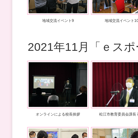
地域交流イベント9
地域交流イベント1
2021年11月「ｅ
オンラインによる校長挨拶
松江市教育委員会課長 