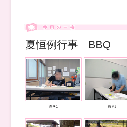
夏恒例行事 BBQ
自学1
自学2