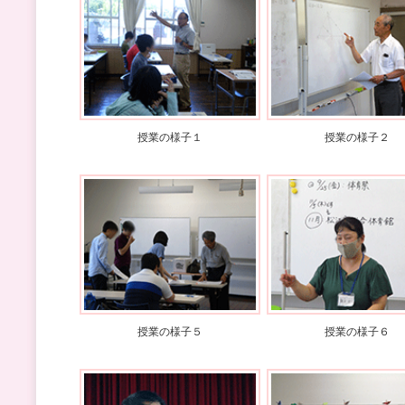
授業の様子１
授業の様子２
授業の様子５
授業の様子６