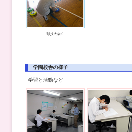
球技大会９
学園校舎の様子
学習と活動など