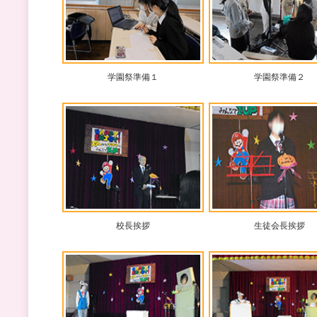
学園祭準備１
学園祭準備２
校長挨拶
生徒会長挨拶