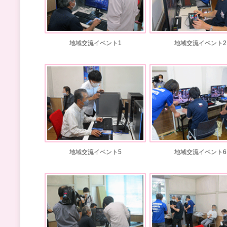
地域交流イベント1
地域交流イベント2
地域交流イベント5
地域交流イベント6